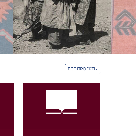
ВСЕ ПРОЕКТЫ