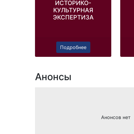
ИСТОРИКО-
КУЛЬТУРНАЯ
ЭКСПЕРТИЗА
Подробнее
Анонсы
Анонсов нет