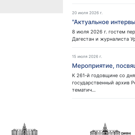
20 июля 2026 г.
"Актуальное интервь
8 июля 2026 г. гостем пе
Дагестан и журналиста Ур
15 июля 2026 г.
Мероприятие, посвящ
К 261-й годовщине со дн
государственный архив Р
тематич...