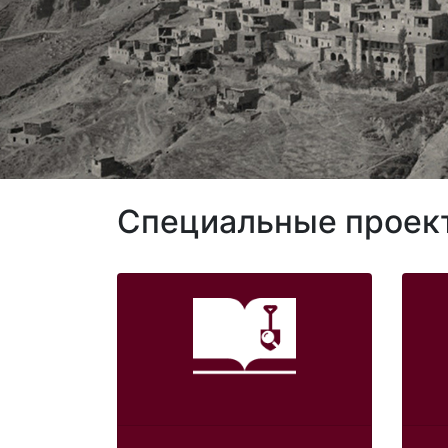
Специальные проек