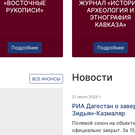
«ВОСТОЧНЫЕ
ЖУРНАЛ «ИСТОРИ
РУКОПИСИ»
АРХЕОЛОГИЯ И
ЭТНОГРАФИЯ
КАВКАЗА»
Подробнее
Подробнее
Новости
ВСЕ АНОНСЫ
21 июля 2026 г.
РИА Дагестан о заве
Зидьян-Казмаляр
Полевой сезон на объект
официально закрыт. За 15